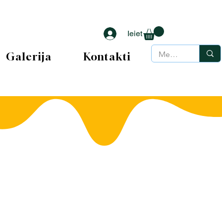
Ieiet
Galerija
Kontakti