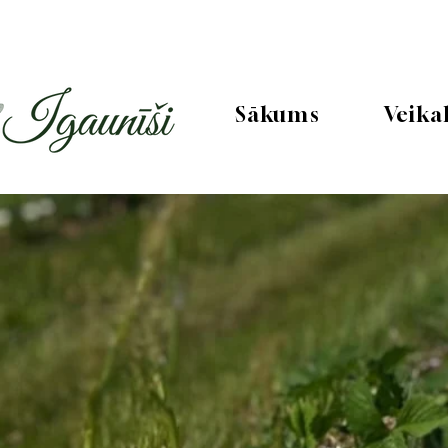
Sākums
Veika