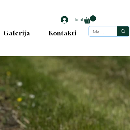
Ieiet
Galerija
Kontakti